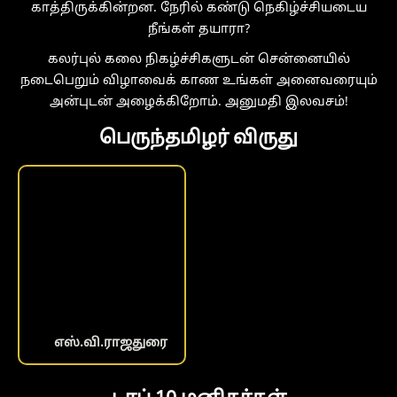
காத்திருக்கின்றன. நேரில் கண்டு நெகிழ்ச்சியடைய
நீங்கள் தயாரா?
கலர்புல் கலை நிகழ்ச்சிகளுடன் சென்னையில்
நடைபெறும் விழாவைக் காண உங்கள் அனைவரையும்
அன்புடன் அழைக்கிறோம். அனுமதி இலவசம்!
பெருந்தமிழர் விருது
எஸ்.வி.ராஜதுரை